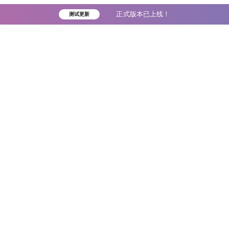
正式版本已上线！
测试更新