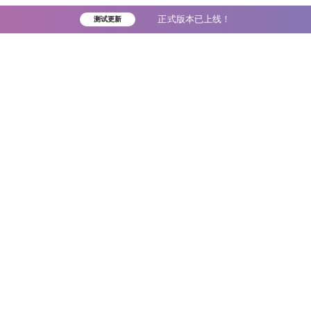
正式版本已上线！
测试更新