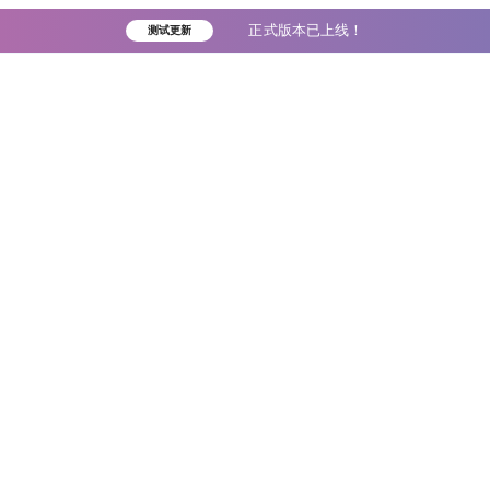
正式版本已上线！
测试更新