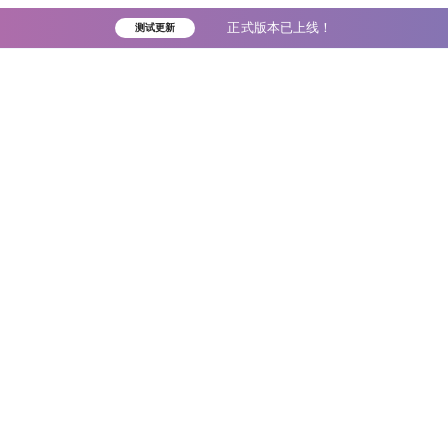
正式版本已上线！
测试更新